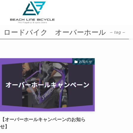
ロードバイク オーバーホール
– tag –
お知らせ
【オーバーホールキャンペーンのお知ら
せ】