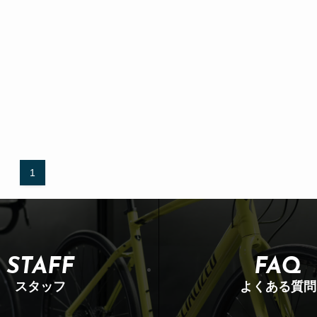
1
STAFF
FAQ
スタッフ
よくある質問