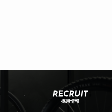
RECRUIT
採用情報