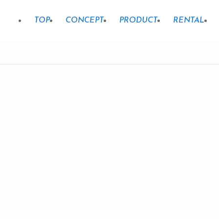
TOP
CONCEPT
PRODUCT
RENTAL