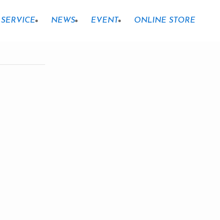
SERVICE
NEWS
EVENT
ONLINE STORE