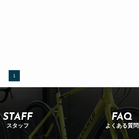
1
STAFF
FAQ
スタッフ
よくある質問