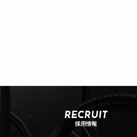
RECRUIT
採用情報