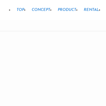
TOP
CONCEPT
PRODUCT
RENTAL