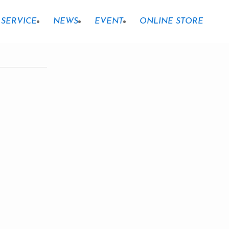
SERVICE
NEWS
EVENT
ONLINE STORE