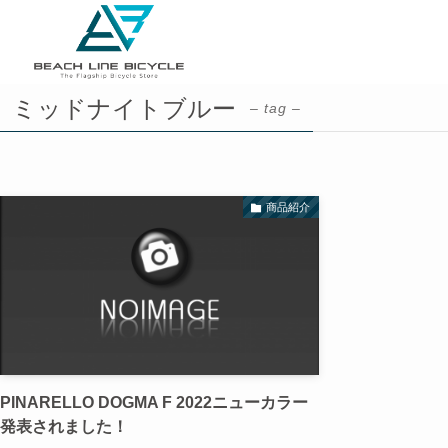
ミッドナイトブルー
– tag –
商品紹介
PINARELLO DOGMA F 2022ニューカラー
発表されました！