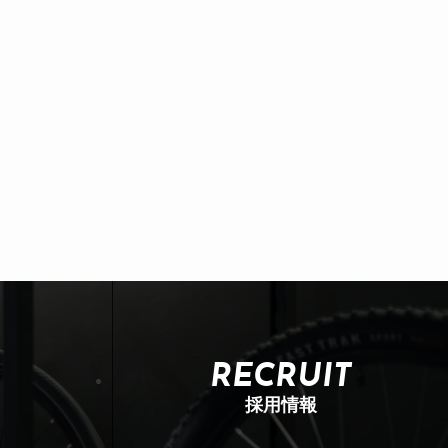
RECRUIT
採用情報