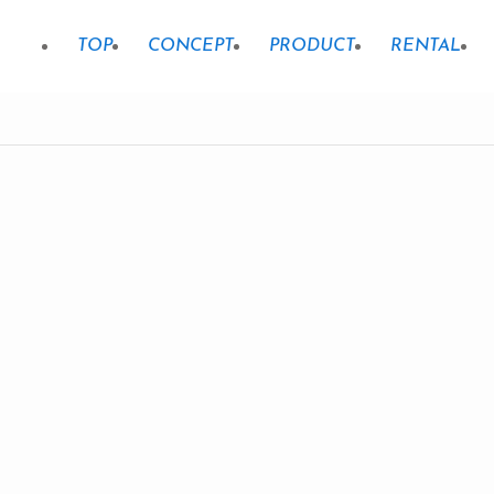
TOP
CONCEPT
PRODUCT
RENTAL