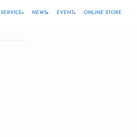
SERVICE
NEWS
EVENT
ONLINE STORE