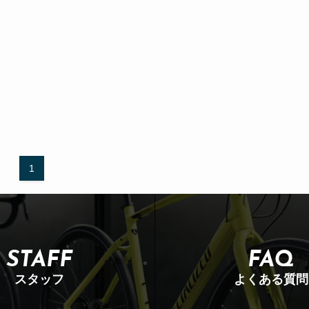
1
STAFF
FAQ
スタッフ
よくある質問