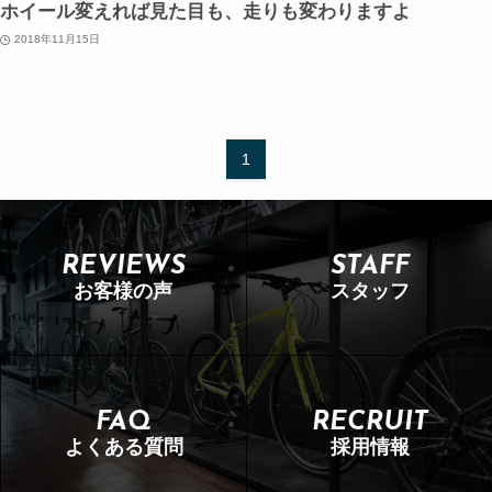
ホイール変えれば見た目も、走りも変わりますよ
2018年11月15日
1
REVIEWS
STAFF
お客様の声
スタッフ
FAQ
RECRUIT
よくある質問
採用情報