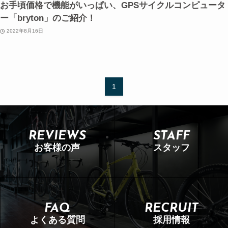
お手頃価格で機能がいっぱい、GPSサイクルコンピュータ
ー「bryton」のご紹介！
2022年8月16日
1
REVIEWS
STAFF
お客様の声
スタッフ
FAQ
RECRUIT
よくある質問
採用情報