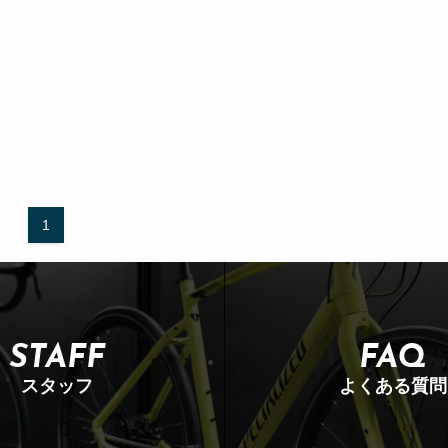
1
STAFF
FAQ
スタッフ
よくある質問