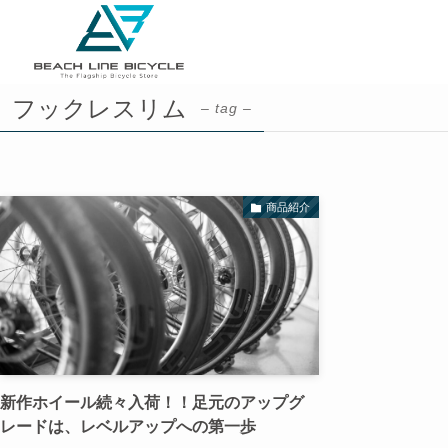
フックレスリム
– tag –
商品紹介
新作ホイール続々入荷！！足元のアップグ
レードは、レベルアップへの第一歩