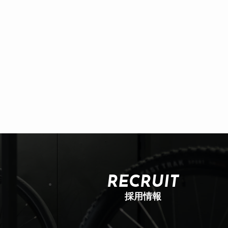
RECRUIT
採用情報