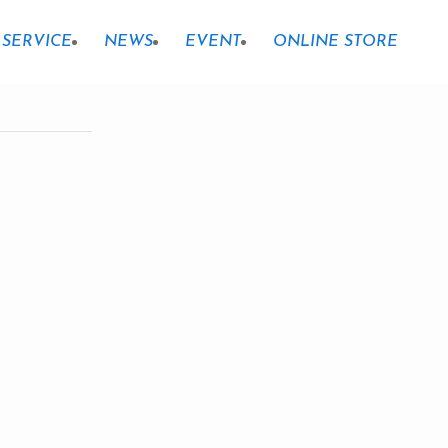
SERVICE
NEWS
EVENT
ONLINE STORE