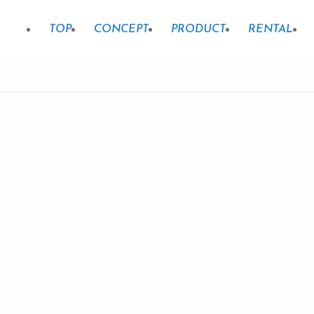
TOP
CONCEPT
PRODUCT
RENTAL