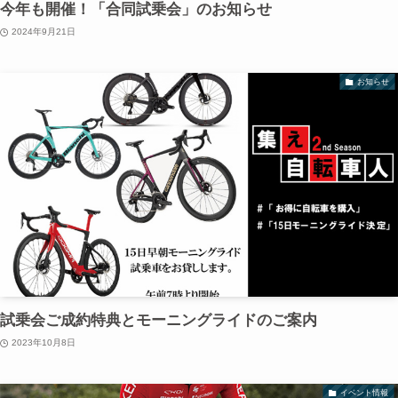
今年も開催！「合同試乗会」のお知らせ
2024年9月21日
お知らせ
試乗会ご成約特典とモーニングライドのご案内
2023年10月8日
イベント情報