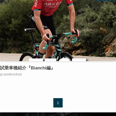
試乗車種紹介『Bianchi編』
2023年10月4日
1