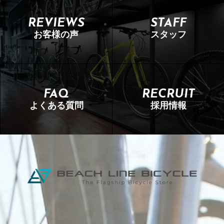
REVIEWS
STAFF
お客様の声
スタッフ
FAQ
RECRUIT
よくある質問
採用情報