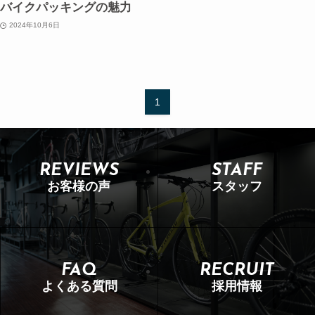
バイクパッキングの魅力
2024年10月6日
1
REVIEWS
STAFF
お客様の声
スタッフ
FAQ
RECRUIT
よくある質問
採用情報