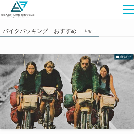
バイクパッキング おすすめ
– tag –
商品紹介