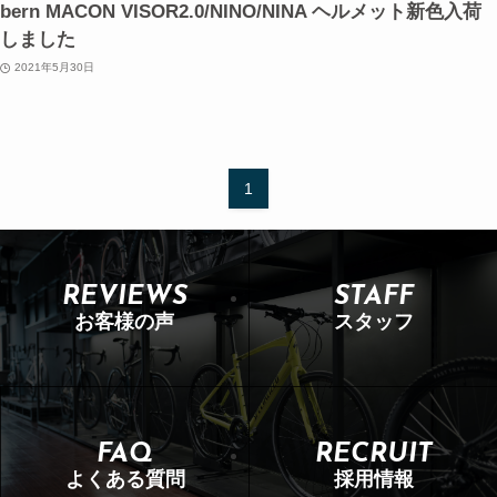
bern MACON VISOR2.0/NINO/NINA ヘルメット新色入荷
しました
2021年5月30日
1
REVIEWS
STAFF
お客様の声
スタッフ
FAQ
RECRUIT
よくある質問
採用情報