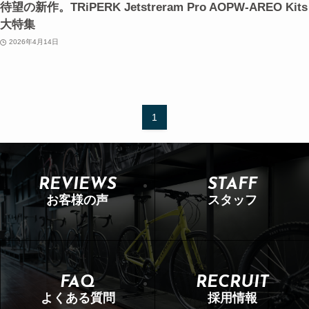
待望の新作。TRiPERK Jetstreram Pro AOPW-AREO Kits
大特集
2026年4月14日
1
REVIEWS
STAFF
お客様の声
スタッフ
FAQ
RECRUIT
よくある質問
採用情報