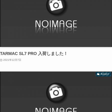
TARMAC SL7 PRO 入荷しました！
2021年12月7日
商品紹介