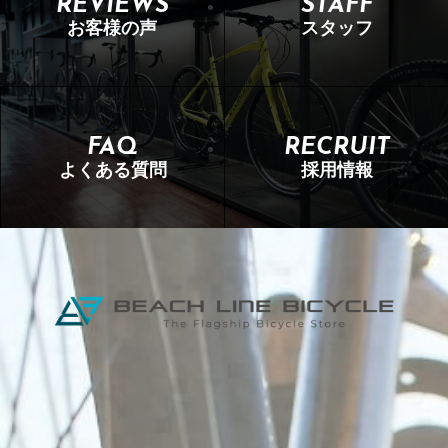
REVIEWS
STAFF
お客様の声
スタッフ
FAQ
RECRUIT
よくある質問
採用情報