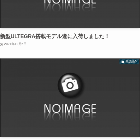
新型ULTEGRA搭載モデル遂に入荷しました！
2021年12月5日
商品紹介