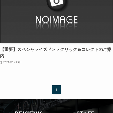
【重要】スペシャライズド＞＞クリック＆コレクトのご案
内
2021年6月29日
1