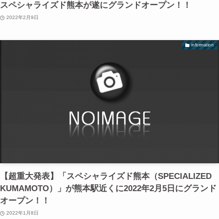
スペシャライズド熊本が遂にグランドオープン！！
2022年2月9日
information
【超重大発表】「スペシャライズド熊本（SPECIALIZED
KUMAMOTO）」が熊本駅近くに2022年2月5日にグランド
オープン！！
2022年1月8日