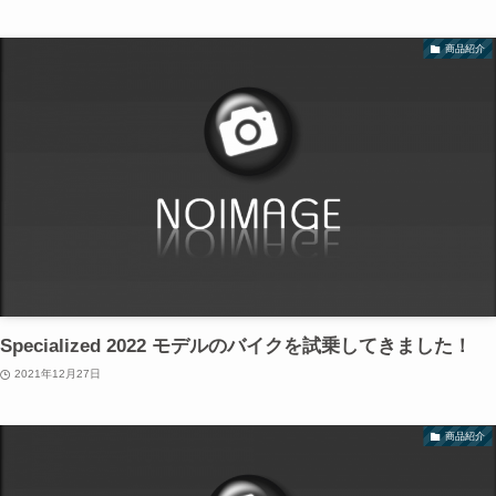
商品紹介
Specialized 2022 モデルのバイクを試乗してきました！
2021年12月27日
商品紹介