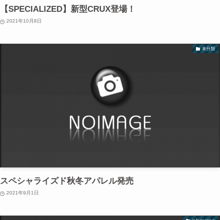
【SPECIALIZED】新型CRUX登場！
2021年10月8日
未分類
スペシャライズド秋冬アパレル発売
2021年9月1日