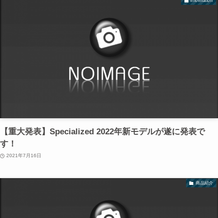
information
【重大発表】Specialized 2022年新モデルが遂に発表で
す！
2021年7月16日
商品紹介