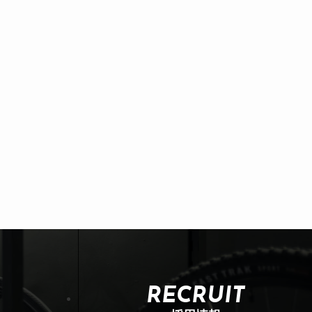
RECRUIT