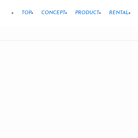
TOP
CONCEPT
PRODUCT
RENTAL