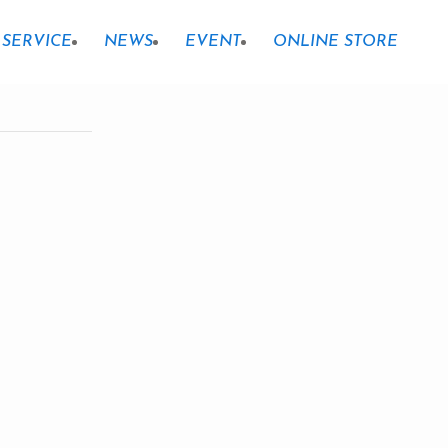
SERVICE
NEWS
EVENT
ONLINE STORE