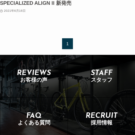
SPECIALIZED ALIGN II 新発売
2021年6月16日
1
REVIEWS
STAFF
お客様の声
スタッフ
FAQ
RECRUIT
よくある質問
採用情報