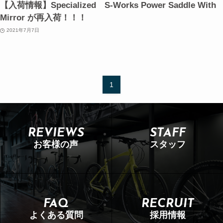
【入荷情報】Specialized S-Works Power Saddle With
Mirror が再入荷！！！
2021年7月7日
1
REVIEWS
STAFF
お客様の声
スタッフ
FAQ
RECRUIT
よくある質問
採用情報