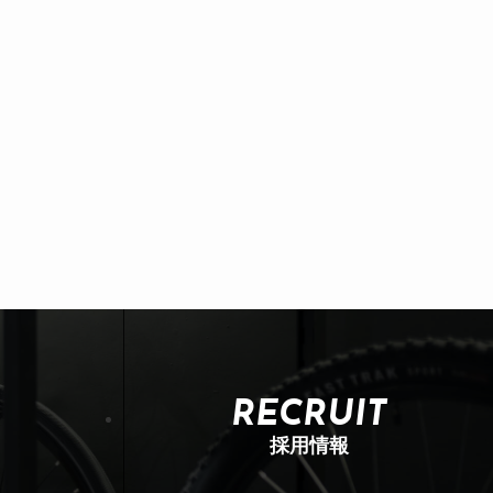
RECRUIT
採用情報