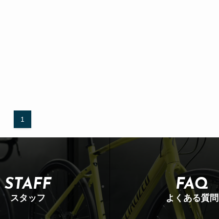
1
STAFF
FAQ
スタッフ
よくある質問