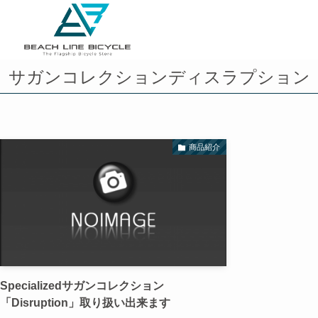
サガンコレクションディスラプション
商品紹介
Specializedサガンコレクション
「Disruption」取り扱い出来ます