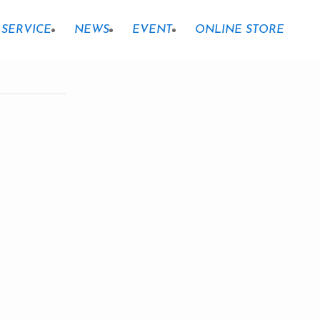
SERVICE
NEWS
EVENT
ONLINE STORE