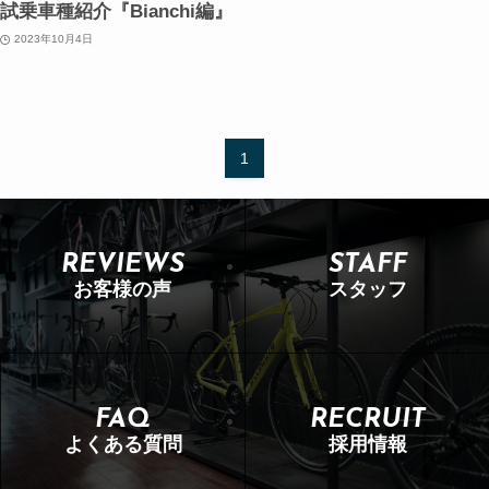
試乗車種紹介『Bianchi編』
2023年10月4日
1
REVIEWS
STAFF
お客様の声
スタッフ
FAQ
RECRUIT
よくある質問
採用情報