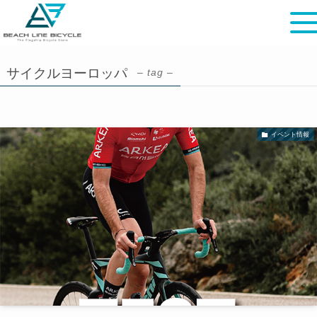
サイクルヨーロッパ
– tag –
イベント情報