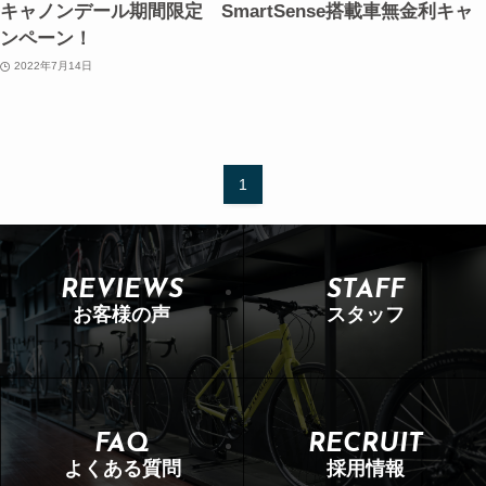
キャノンデール期間限定 SmartSense搭載車無金利キャ
ンペーン！
2022年7月14日
1
REVIEWS
STAFF
お客様の声
スタッフ
FAQ
RECRUIT
よくある質問
採用情報