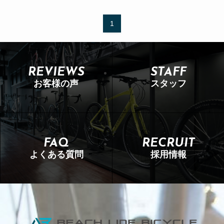
1
REVIEWS
STAFF
お客様の声
スタッフ
FAQ
RECRUIT
よくある質問
採用情報