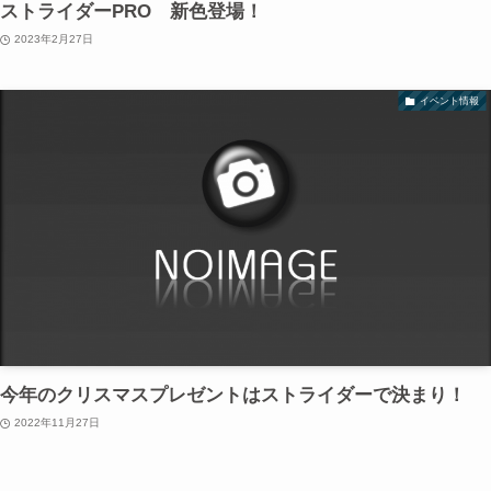
ストライダーPRO 新色登場！
2023年2月27日
イベント情報
今年のクリスマスプレゼントはストライダーで決まり！
2022年11月27日