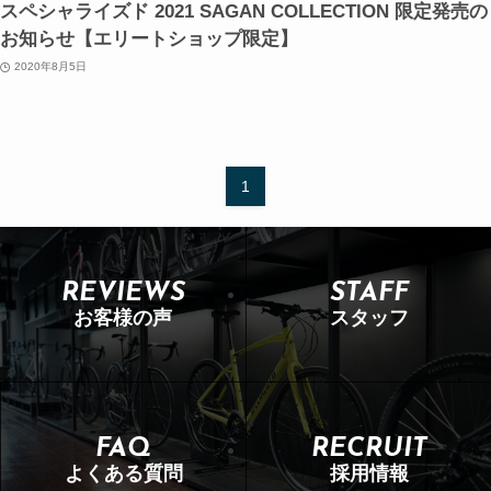
スペシャライズド 2021 SAGAN COLLECTION 限定発売の
お知らせ【エリートショップ限定】
2020年8月5日
1
REVIEWS
STAFF
お客様の声
スタッフ
FAQ
RECRUIT
よくある質問
採用情報