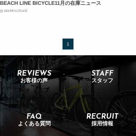
BEACH LINE BICYCLE11月の在庫ニュース
2023年11月14日
1
REVIEWS
STAFF
お客様の声
スタッフ
FAQ
RECRUIT
よくある質問
採用情報