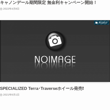
キャノンデール期間限定 無金利キャンペーン開始！
2022年4月8日
商品紹介
SPECIALIZED Terra･Traverseホイール発売❗
2021年6月1日