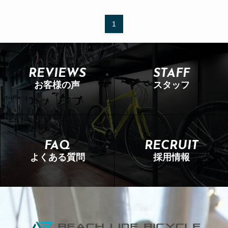
1
REVIEWS
STAFF
お客様の声
スタッフ
FAQ
RECRUIT
よくある質問
採用情報