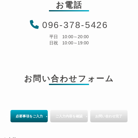
お電話
096-378-5426
平日 10:00～20:00
日祝 10:00～19:00
お問い合わせフォーム
必要事項をご入力
ご入力内容を確認
お問い合わせ完了