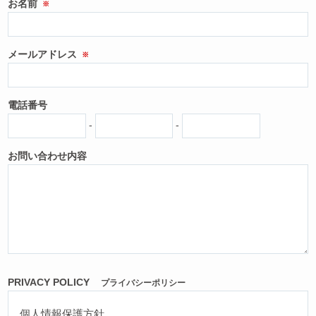
お名前
※
メールアドレス
※
電話番号
-
-
お問い合わせ内容
PRIVACY POLICY
プライバシーポリシー
個人情報保護方針