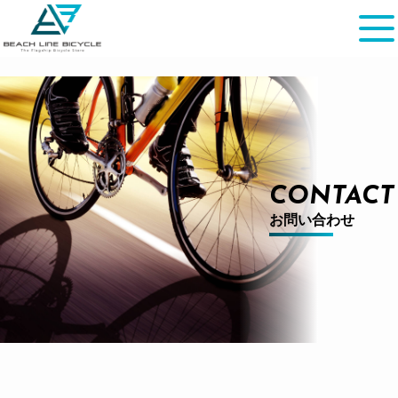
CONTACT
お問い合わせ