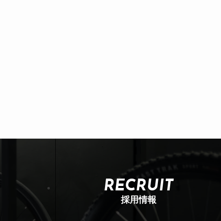
RECRUIT
採用情報