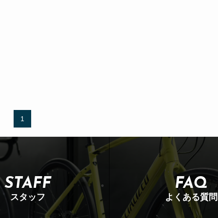
1
STAFF
FAQ
スタッフ
よくある質問