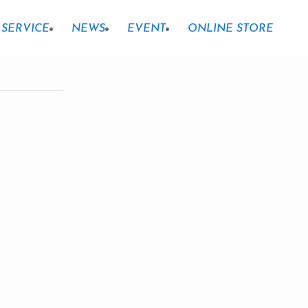
SERVICE
NEWS
EVENT
ONLINE STORE