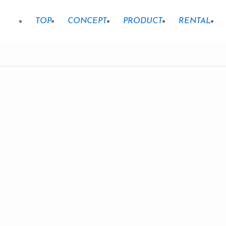
TOP
CONCEPT
PRODUCT
RENTAL