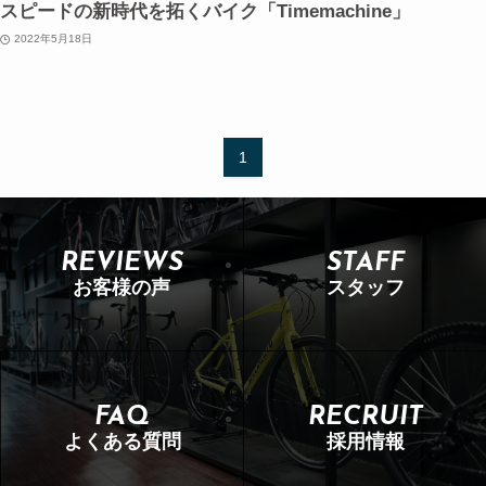
スピードの新時代を拓くバイク「Timemachine」
2022年5月18日
1
REVIEWS
STAFF
お客様の声
スタッフ
FAQ
RECRUIT
よくある質問
採用情報