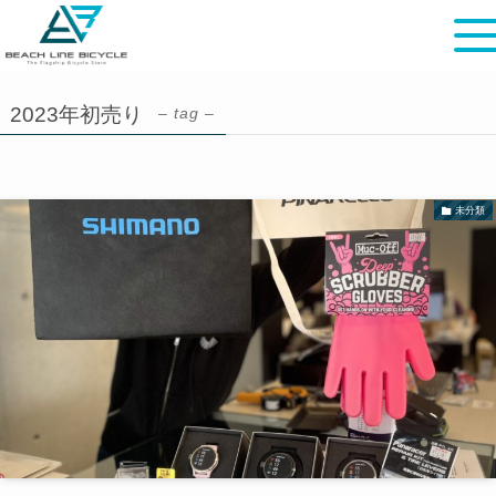
2023年初売り
– tag –
未分類