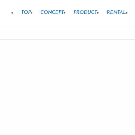
TOP
CONCEPT
PRODUCT
RENTAL