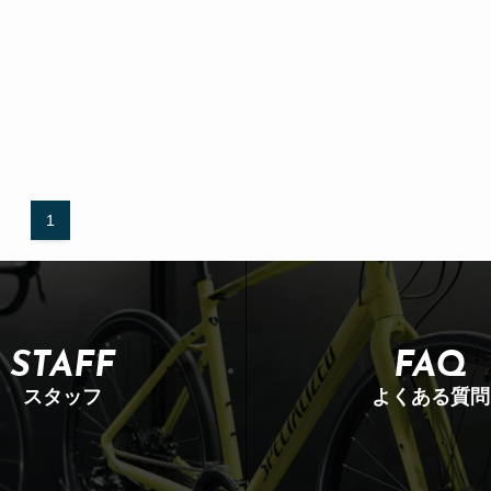
1
STAFF
FAQ
スタッフ
よくある質問