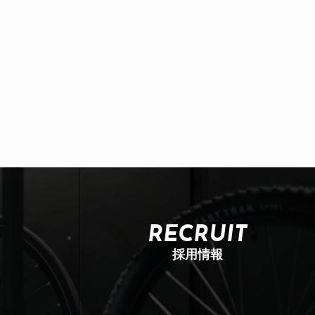
RECRUIT
採用情報