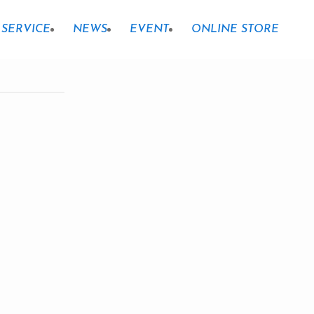
SERVICE
NEWS
EVENT
ONLINE STORE