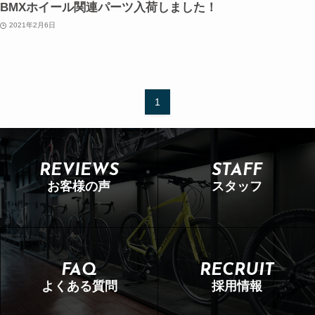
BMXホイール関連パーツ入荷しました！
2021年2月6日
1
REVIEWS
STAFF
お客様の声
スタッフ
FAQ
RECRUIT
よくある質問
採用情報