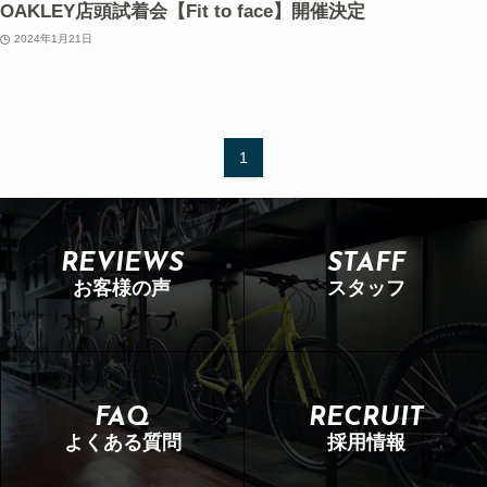
OAKLEY店頭試着会【Fit to face】開催決定
2024年1月21日
1
REVIEWS
STAFF
お客様の声
スタッフ
FAQ
RECRUIT
よくある質問
採用情報