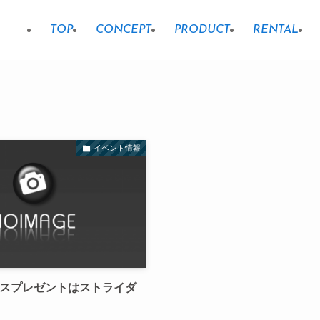
TOP
CONCEPT
PRODUCT
RENTAL
イベント情報
スプレゼントはストライダ