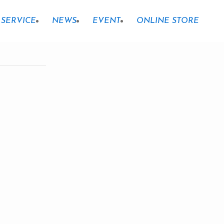
SERVICE
NEWS
EVENT
ONLINE STORE