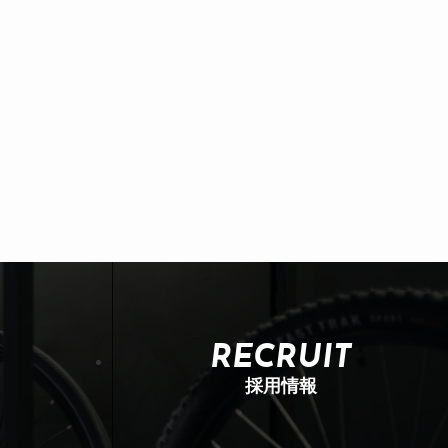
RECRUIT
採用情報