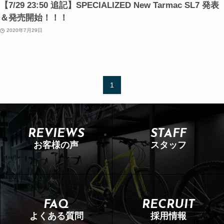
【7/29 23:50 追記】SPECIALIZED New Tarmac SL7 発表
＆発売開始！！！
2020年7月29日
1
REVIEWS
STAFF
お客様の声
スタッフ
FAQ
RECRUIT
よくある質問
採用情報